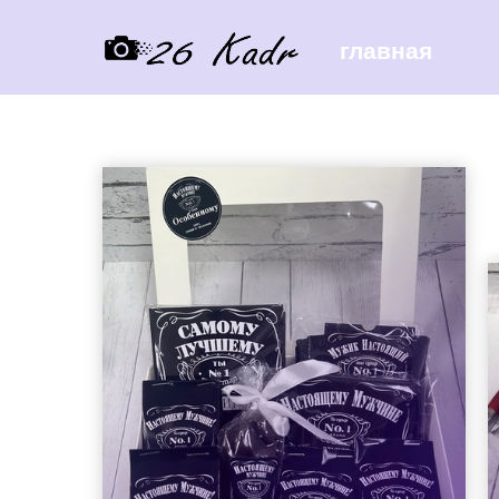
главная