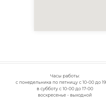
Часы работы:
с понедельника по пятницу с 10-00 до 19
в субботу с 10-00 до 17-00
воскресенье - выходной