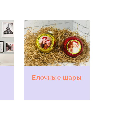
Елочные шары