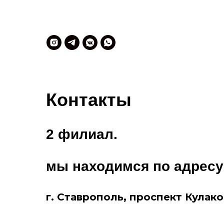
Контакты
2 филиал.
мы находимся по адресу
г. Ставрополь, проспект Кулако