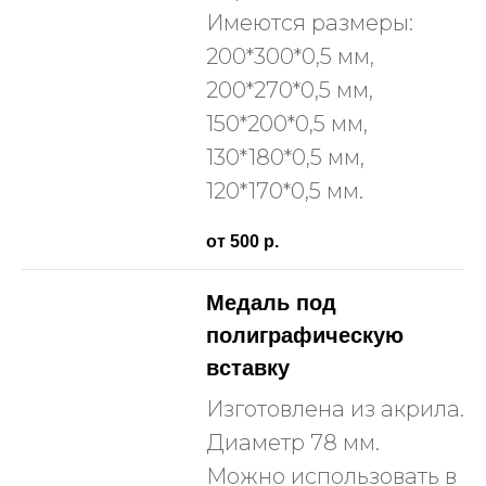
Имеются размеры:
200*300*0,5 мм,
200*270*0,5 мм,
150*200*0,5 мм,
130*180*0,5 мм,
120*170*0,5 мм.
от 500
р.
Медаль под
полиграфическую
вставку
Изготовлена из акрила.
Диаметр 78 мм.
Можно использовать в