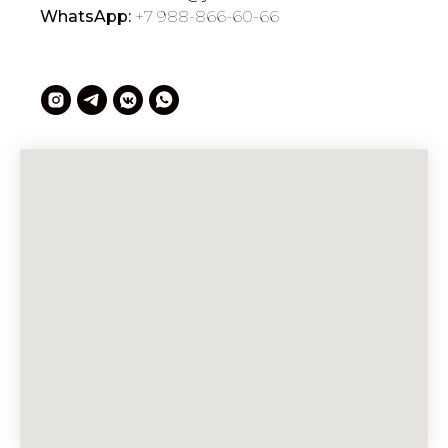
WhatsApp:
+7 988-866-60-66