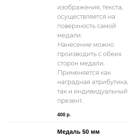
изображения, текста,
осуществляется на
поверхность самой
медали.
Нанесение можно
производить с обеих
сторон медали.
Применяется как
наградная атрибутика,
так и индивидуальный
презент.
400
р.
Медаль 50 мм