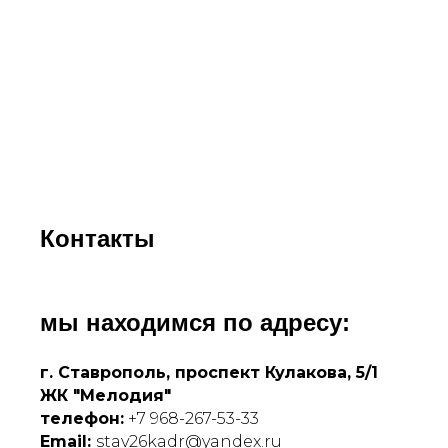
Контакты
мы находимся по адресу:
г. Ставрополь, проспект Кулакова, 5/1
ЖК "Мелодия"
телефон:
+7 968-267-53-33
Email:
stav26kadr@yandex.ru