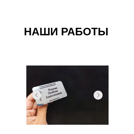
НАШИ РАБОТЫ