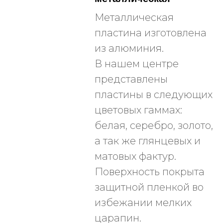
Металлическая
пластина изготовлена
из алюминия.
В нашем центре
представлены
пластины в следующих
цветовых гаммах:
белая, серебро, золото,
а так же глянцевых и
матовых фактур.
Поверхность покрыта
защитной пленкой во
избежании мелких
царапин.